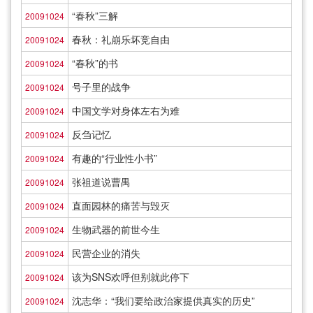
“春秋”三解
20091024
春秋：礼崩乐坏竞自由
20091024
“春秋”的书
20091024
号子里的战争
20091024
中国文学对身体左右为难
20091024
反刍记忆
20091024
有趣的“行业性小书”
20091024
张祖道说曹禺
20091024
直面园林的痛苦与毁灭
20091024
生物武器的前世今生
20091024
民营企业的消失
20091024
该为SNS欢呼但别就此停下
20091024
沈志华：“我们要给政治家提供真实的历史”
20091024