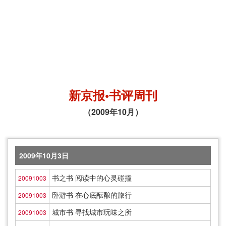
新京报•书评周刊
（2009年10月）
2009年10月3日
书之书 阅读中的心灵碰撞
20091003
卧游书 在心底酝酿的旅行
20091003
城市书 寻找城市玩味之所
20091003