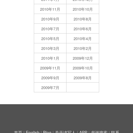
2010年11月
2010年10月
2010年9月
2010年8月
2010年7月
2010年6月
2010年5月
2010年4月
2010年3月
2010年2月
2010年1月
2009年12月
2009年11月
2009年10月
2009年9月
2009年8月
2009年7月
首页
|
English
|
Blog
|
关于读写人
|
APP
|
书评搜索
|
联系