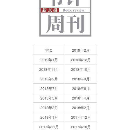
首页
2019年2月
2019年1月
2018年12月
2018年11月
2018年10月
2018年9月
2018年8月
2018年7月
2018年6月
2018年5月
2018年4月
2018年3月
2018年2月
2018年1月
2017年12月
2017年11月
2017年10月