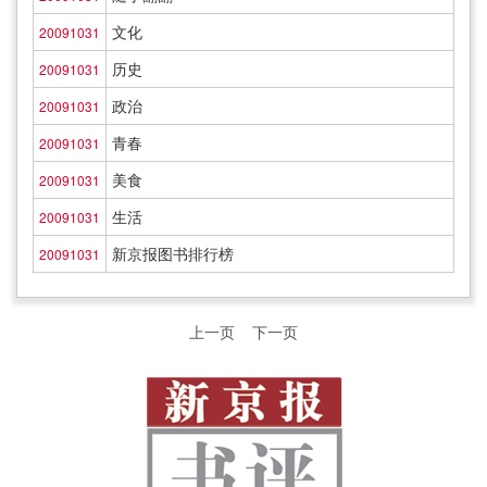
文化
20091031
历史
20091031
政治
20091031
青春
20091031
美食
20091031
生活
20091031
新京报图书排行榜
20091031
上一页
下一页