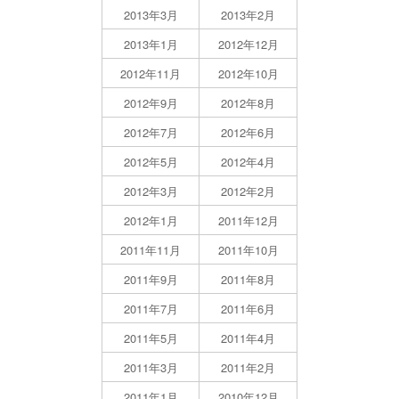
2013年3月
2013年2月
2013年1月
2012年12月
2012年11月
2012年10月
2012年9月
2012年8月
2012年7月
2012年6月
2012年5月
2012年4月
2012年3月
2012年2月
2012年1月
2011年12月
2011年11月
2011年10月
2011年9月
2011年8月
2011年7月
2011年6月
2011年5月
2011年4月
2011年3月
2011年2月
2011年1月
2010年12月