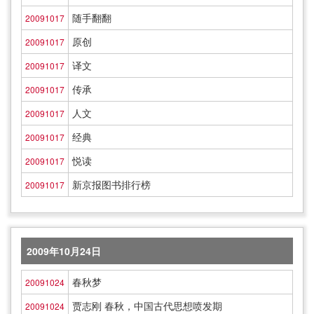
随手翻翻
20091017
原创
20091017
译文
20091017
传承
20091017
人文
20091017
经典
20091017
悦读
20091017
新京报图书排行榜
20091017
2009年10月24日
春秋梦
20091024
贾志刚 春秋，中国古代思想喷发期
20091024