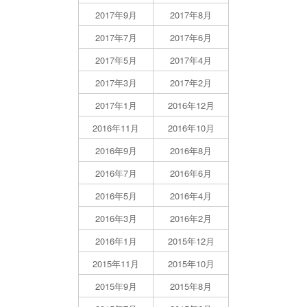
2017年9月
2017年8月
2017年7月
2017年6月
2017年5月
2017年4月
2017年3月
2017年2月
2017年1月
2016年12月
2016年11月
2016年10月
2016年9月
2016年8月
2016年7月
2016年6月
2016年5月
2016年4月
2016年3月
2016年2月
2016年1月
2015年12月
2015年11月
2015年10月
2015年9月
2015年8月