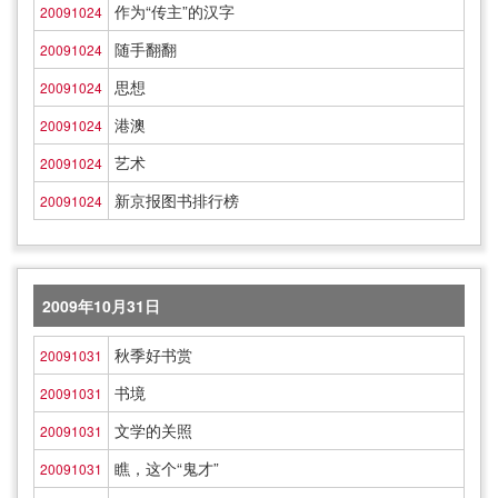
作为“传主”的汉字
20091024
随手翻翻
20091024
思想
20091024
港澳
20091024
艺术
20091024
新京报图书排行榜
20091024
2009年10月31日
秋季好书赏
20091031
书境
20091031
文学的关照
20091031
瞧，这个“鬼才”
20091031