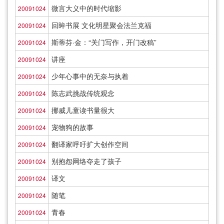
微言大义中的时代缩影
20091024
回眸书展 文化明星聚会法兰克福
20091024
斯蒂芬·金：“关门写作，开门改稿”
20091024
讲座
20091024
少年心事中的无奈与执着
20091024
陈志武挑战传统观念
20091024
挪威儿童读书量很大
20091024
宠物狗的故事
20091024
翻译家呼吁扩大创作空间
20091024
别抱怨网络夺走了孩子
20091024
译文
20091024
随笔
20091024
青春
20091024