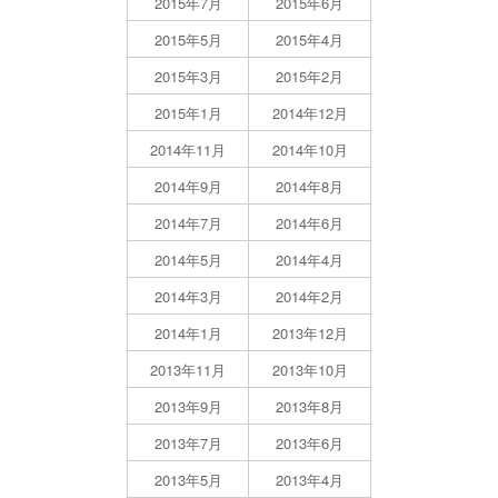
2015年7月
2015年6月
2015年5月
2015年4月
2015年3月
2015年2月
2015年1月
2014年12月
2014年11月
2014年10月
2014年9月
2014年8月
2014年7月
2014年6月
2014年5月
2014年4月
2014年3月
2014年2月
2014年1月
2013年12月
2013年11月
2013年10月
2013年9月
2013年8月
2013年7月
2013年6月
2013年5月
2013年4月