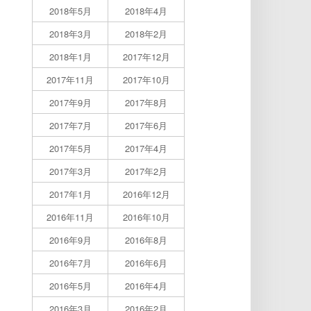
2018年5月
2018年4月
2018年3月
2018年2月
2018年1月
2017年12月
2017年11月
2017年10月
2017年9月
2017年8月
2017年7月
2017年6月
2017年5月
2017年4月
2017年3月
2017年2月
2017年1月
2016年12月
2016年11月
2016年10月
2016年9月
2016年8月
2016年7月
2016年6月
2016年5月
2016年4月
2016年3月
2016年2月