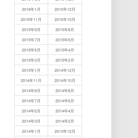
2016年1月
2015年12月
2015年11月
2015年10月
2015年9月
2015年8月
2015年7月
2015年6月
2015年5月
2015年4月
2015年3月
2015年2月
2015年1月
2014年12月
2014年11月
2014年10月
2014年9月
2014年8月
2014年7月
2014年6月
2014年5月
2014年4月
2014年3月
2014年2月
2014年1月
2013年12月