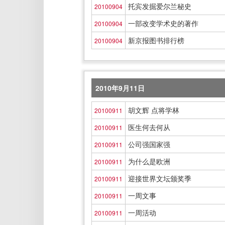
托宾发掘爱尔兰秘史
20100904
一部改变学术史的著作
20100904
新京报图书排行榜
20100904
2010年9月11日
胡文辉 点将学林
20100911
医生何去何从
20100911
公司强国家强
20100911
为什么是欧洲
20100911
迎接世界文坛颁奖季
20100911
一周文事
20100911
一周活动
20100911