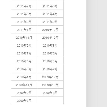
2011年7月
2011年6月
2011年5月
2011年4月
2011年3月
2011年2月
2011年1月
2010年12月
2010年11月
2010年10月
2010年9月
2010年8月
2010年7月
2010年6月
2010年5月
2010年4月
2010年3月
2010年2月
2010年1月
2009年12月
2009年11月
2009年10月
2009年9月
2009年8月
2009年7月