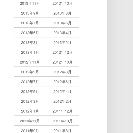
2013年11月
2013年10月
2013年9月
2013年8月
2013年7月
2013年6月
2013年5月
2013年4月
2013年3月
2013年2月
2013年1月
2012年12月
2012年11月
2012年10月
2012年9月
2012年8月
2012年7月
2012年6月
2012年5月
2012年4月
2012年3月
2012年2月
2012年1月
2011年12月
2011年11月
2011年10月
2011年9月
2011年8月