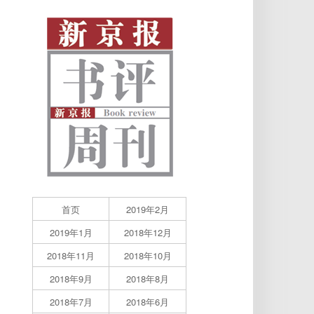
首页
2019年2月
2019年1月
2018年12月
2018年11月
2018年10月
2018年9月
2018年8月
2018年7月
2018年6月