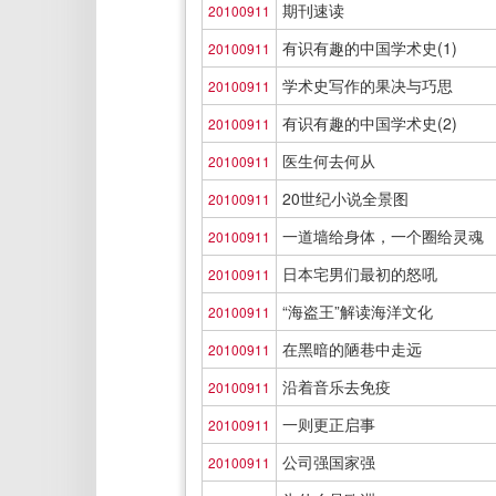
期刊速读
20100911
有识有趣的中国学术史(1)
20100911
学术史写作的果决与巧思
20100911
有识有趣的中国学术史(2)
20100911
医生何去何从
20100911
20世纪小说全景图
20100911
一道墙给身体，一个圈给灵魂
20100911
日本宅男们最初的怒吼
20100911
“海盗王”解读海洋文化
20100911
在黑暗的陋巷中走远
20100911
沿着音乐去免疫
20100911
一则更正启事
20100911
公司强国家强
20100911