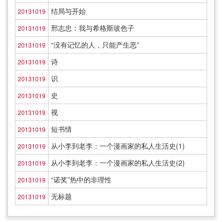
结局与开始
20131019
邢志忠：我与希格斯玻色子
20131019
“没有记忆的人，只能产生恶”
20131019
诗
20131019
识
20131019
史
20131019
视
20131019
短书情
20131019
从小李到老李：一个漫画家的私人生活史(1)
20131019
从小李到老李：一个漫画家的私人生活史(2)
20131019
“诺奖”热中的非理性
20131019
无标题
20131019