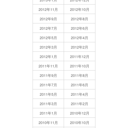
2012年11月
2012年10月
2012年9月
2012年8月
2012年7月
2012年6月
2012年5月
2012年4月
2012年3月
2012年2月
2012年1月
2011年12月
2011年11月
2011年10月
2011年9月
2011年8月
2011年7月
2011年6月
2011年5月
2011年4月
2011年3月
2011年2月
2011年1月
2010年12月
2010年11月
2010年10月