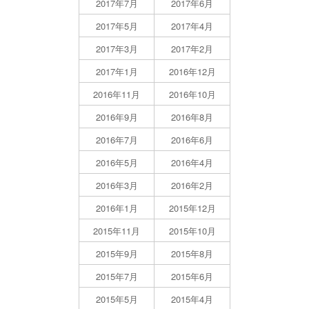
2017年7月
2017年6月
2017年5月
2017年4月
2017年3月
2017年2月
2017年1月
2016年12月
2016年11月
2016年10月
2016年9月
2016年8月
2016年7月
2016年6月
2016年5月
2016年4月
2016年3月
2016年2月
2016年1月
2015年12月
2015年11月
2015年10月
2015年9月
2015年8月
2015年7月
2015年6月
2015年5月
2015年4月