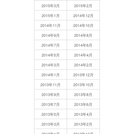
2015年3月
2015年2月
2015年1月
2014年12月
2014年11月
2014年10月
2014年9月
2014年8月
2014年7月
2014年6月
2014年5月
2014年4月
2014年3月
2014年2月
2014年1月
2013年12月
2013年11月
2013年10月
2013年9月
2013年8月
2013年7月
2013年6月
2013年5月
2013年4月
2013年3月
2013年2月
2013年1月
2012年12月