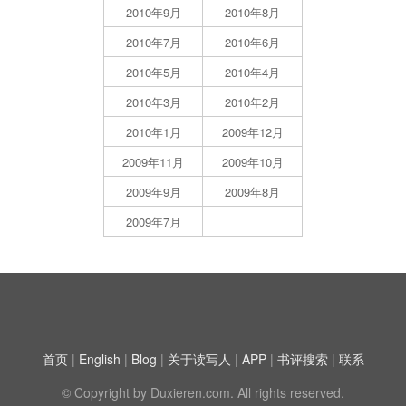
2010年9月
2010年8月
2010年7月
2010年6月
2010年5月
2010年4月
2010年3月
2010年2月
2010年1月
2009年12月
2009年11月
2009年10月
2009年9月
2009年8月
2009年7月
首页
|
English
|
Blog
|
关于读写人
|
APP
|
书评搜索
|
联系
© Copyright by Duxieren.com. All rights reserved.