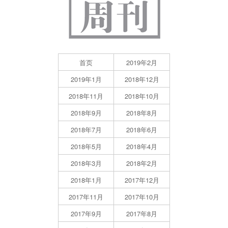
首页
2019年2月
2019年1月
2018年12月
2018年11月
2018年10月
2018年9月
2018年8月
2018年7月
2018年6月
2018年5月
2018年4月
2018年3月
2018年2月
2018年1月
2017年12月
2017年11月
2017年10月
2017年9月
2017年8月