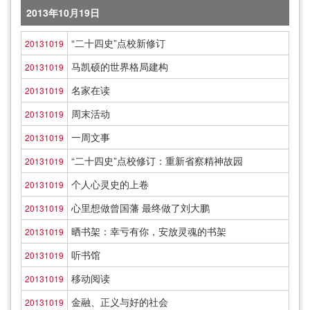
2013年10月19日
“二十四史”点校新修订
20131019
马凯硕的世界格局建构
20131019
名家在读
20131019
周末活动
20131019
一周文事
20131019
“二十四史”点校修订：重新省察精神故园
20131019
个人心灵史的上卷
20131019
心里想做曾国藩 最终做了刘大鹏
20131019
晒书架：幸亏有你，安放灵魂的书架
20131019
听书馆
20131019
移动阅读
20131019
金融、正义与好的社会
20131019