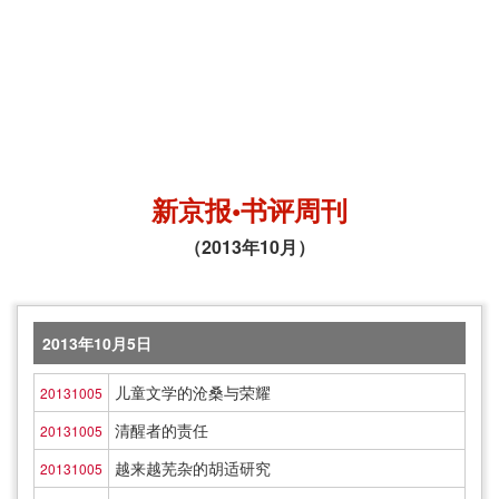
新京报•书评周刊
（2013年10月）
2013年10月5日
儿童文学的沧桑与荣耀
20131005
清醒者的责任
20131005
越来越芜杂的胡适研究
20131005