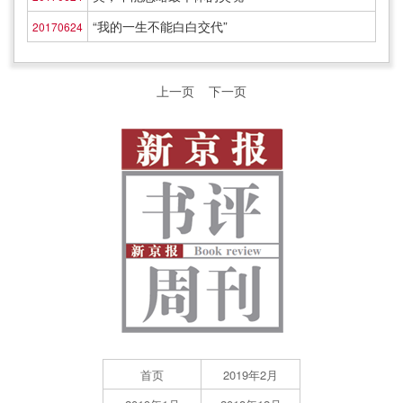
“我的一生不能白白交代”
20170624
上一页
下一页
首页
2019年2月