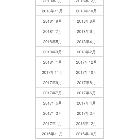
2019年1月
2018年12月
2018年11月
2018年10月
2018年9月
2018年8月
2018年7月
2018年6月
2018年5月
2018年4月
2018年3月
2018年2月
2018年1月
2017年12月
2017年11月
2017年10月
2017年9月
2017年8月
2017年7月
2017年6月
2017年5月
2017年4月
2017年3月
2017年2月
2017年1月
2016年12月
2016年11月
2016年10月