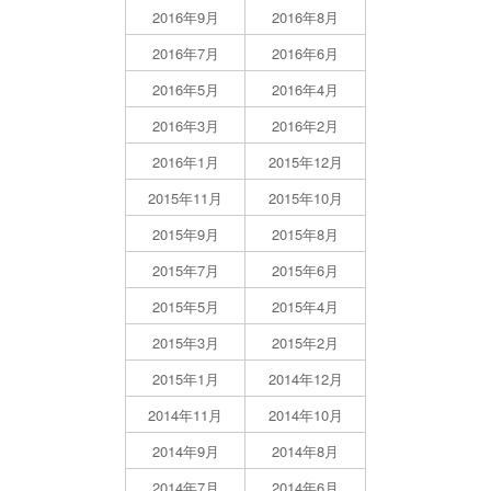
2016年9月
2016年8月
2016年7月
2016年6月
2016年5月
2016年4月
2016年3月
2016年2月
2016年1月
2015年12月
2015年11月
2015年10月
2015年9月
2015年8月
2015年7月
2015年6月
2015年5月
2015年4月
2015年3月
2015年2月
2015年1月
2014年12月
2014年11月
2014年10月
2014年9月
2014年8月
2014年7月
2014年6月