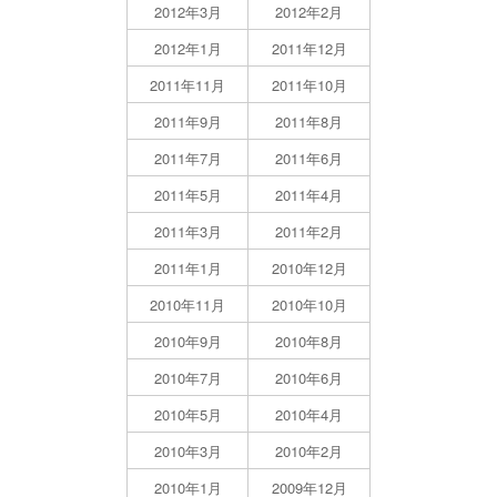
2012年3月
2012年2月
2012年1月
2011年12月
2011年11月
2011年10月
2011年9月
2011年8月
2011年7月
2011年6月
2011年5月
2011年4月
2011年3月
2011年2月
2011年1月
2010年12月
2010年11月
2010年10月
2010年9月
2010年8月
2010年7月
2010年6月
2010年5月
2010年4月
2010年3月
2010年2月
2010年1月
2009年12月