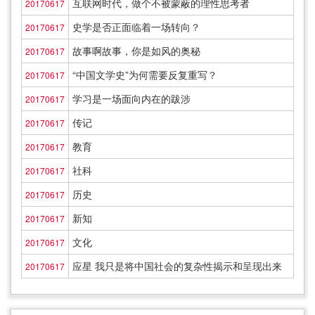
互联网时代，做个不被蒙蔽的理性思考者
20170617
史学是否正面临着一场转向？
20170617
故事啊故事，你是如风的奥秘
20170617
“中国文学史”为何需要反复重写？
20170617
学习是一场面向内在的跋涉
20170617
传记
20170617
教育
20170617
社科
20170617
历史
20170617
新知
20170617
文化
20170617
应星 我只是将中国社会的复杂性揭示和呈现出来
20170617