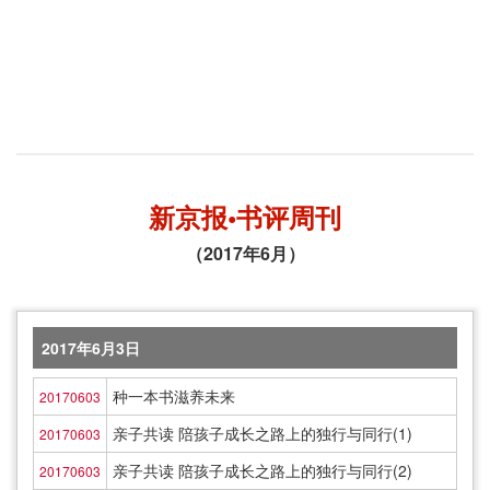
新京报•书评周刊
（2017年6月）
2017年6月3日
种一本书滋养未来
20170603
亲子共读 陪孩子成长之路上的独行与同行(1)
20170603
亲子共读 陪孩子成长之路上的独行与同行(2)
20170603