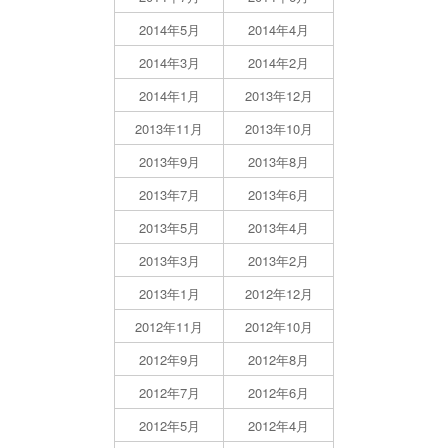
2014年5月
2014年4月
2014年3月
2014年2月
2014年1月
2013年12月
2013年11月
2013年10月
2013年9月
2013年8月
2013年7月
2013年6月
2013年5月
2013年4月
2013年3月
2013年2月
2013年1月
2012年12月
2012年11月
2012年10月
2012年9月
2012年8月
2012年7月
2012年6月
2012年5月
2012年4月