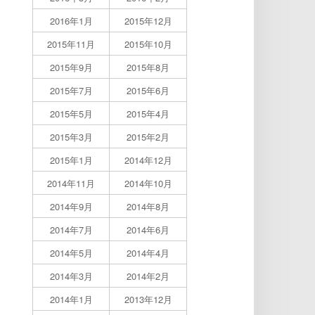
2016年1月
2015年12月
2015年11月
2015年10月
2015年9月
2015年8月
2015年7月
2015年6月
2015年5月
2015年4月
2015年3月
2015年2月
2015年1月
2014年12月
2014年11月
2014年10月
2014年9月
2014年8月
2014年7月
2014年6月
2014年5月
2014年4月
2014年3月
2014年2月
2014年1月
2013年12月