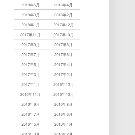
2018年5月
2018年4月
2018年3月
2018年2月
2018年1月
2017年12月
2017年11月
2017年10月
2017年9月
2017年8月
2017年7月
2017年6月
2017年5月
2017年4月
2017年3月
2017年2月
2017年1月
2016年12月
2016年11月
2016年10月
2016年9月
2016年8月
2016年7月
2016年6月
2016年5月
2016年4月
2016年3月
2016年2月