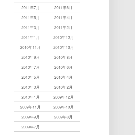
2011年7月
2011年6月
2011年5月
2011年4月
2011年3月
2011年2月
2011年1月
2010年12月
2010年11月
2010年10月
2010年9月
2010年8月
2010年7月
2010年6月
2010年5月
2010年4月
2010年3月
2010年2月
2010年1月
2009年12月
2009年11月
2009年10月
2009年9月
2009年8月
2009年7月