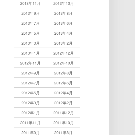
2013年11月
2013年10月
2013年9月
2013年8月
2013年7月
2013年6月
2013年5月
2013年4月
2013年3月
2013年2月
2013年1月
2012年12月
2012年11月
2012年10月
2012年9月
2012年8月
2012年7月
2012年6月
2012年5月
2012年4月
2012年3月
2012年2月
2012年1月
2011年12月
2011年11月
2011年10月
2011年9月
2011年8月