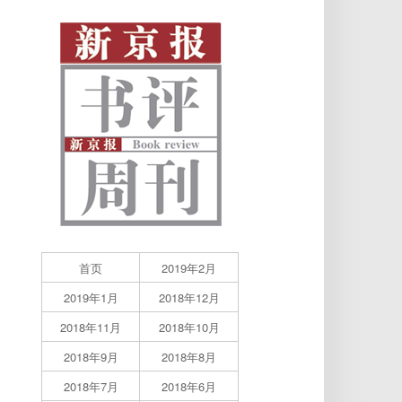
首页
2019年2月
2019年1月
2018年12月
2018年11月
2018年10月
2018年9月
2018年8月
2018年7月
2018年6月