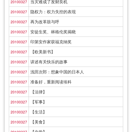
当灾难成了发财良机
20100327
隐权力：权力失控的表现
20100327
再为改革鼓与呼
20100327
安徒生奖、林格伦奖揭晓
20100327
印第安作家获福克纳奖
20100327
【欧美新书】
20100327
讲述有关快乐的故事
20100327
浅田次郎：想象中国的日本人
20100327
准备好，重新阅读埃科
20100327
【法律】
20100327
【军事】
20100327
【生活】
20100327
【美食】
20100327
【文学】
20100327