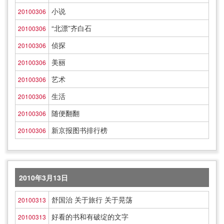
小说
20100306
“北漂”齐白石
20100306
侦探
20100306
美丽
20100306
艺术
20100306
生活
20100306
随便翻翻
20100306
新京报图书排行榜
20100306
2010年3月13日
舒国治 关于旅行 关于晃荡
20100313
好看的书和有破绽的文字
20100313