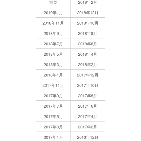
首页
2019年2月
2019年1月
2018年12月
2018年11月
2018年10月
2018年9月
2018年8月
2018年7月
2018年6月
2018年5月
2018年4月
2018年3月
2018年2月
2018年1月
2017年12月
2017年11月
2017年10月
2017年9月
2017年8月
2017年7月
2017年6月
2017年5月
2017年4月
2017年3月
2017年2月
2017年1月
2016年12月