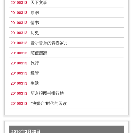
天下文事
20100313
原创
20100313
情书
20100313
历史
20100313
爱听音乐的青春岁月
20100313
随便翻翻
20100313
旅行
20100313
经管
20100313
生活
20100313
新京报图书排行榜
20100313
“快媒介”时代的阅读
20100313
2010年3月20日