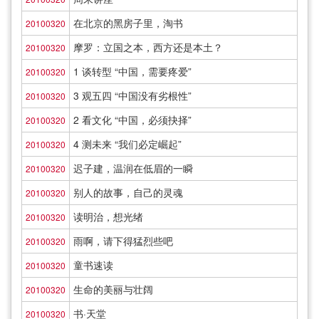
在北京的黑房子里，淘书
20100320
摩罗：立国之本，西方还是本土？
20100320
1 谈转型 “中国，需要疼爱”
20100320
3 观五四 “中国没有劣根性”
20100320
2 看文化 “中国，必须抉择”
20100320
4 测未来 “我们必定崛起”
20100320
迟子建，温润在低眉的一瞬
20100320
别人的故事，自己的灵魂
20100320
读明治，想光绪
20100320
雨啊，请下得猛烈些吧
20100320
童书速读
20100320
生命的美丽与壮阔
20100320
书·天堂
20100320