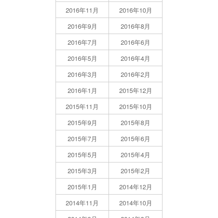
2016年11月
2016年10月
2016年9月
2016年8月
2016年7月
2016年6月
2016年5月
2016年4月
2016年3月
2016年2月
2016年1月
2015年12月
2015年11月
2015年10月
2015年9月
2015年8月
2015年7月
2015年6月
2015年5月
2015年4月
2015年3月
2015年2月
2015年1月
2014年12月
2014年11月
2014年10月