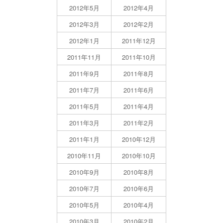
2012年5月
2012年4月
2012年3月
2012年2月
2012年1月
2011年12月
2011年11月
2011年10月
2011年9月
2011年8月
2011年7月
2011年6月
2011年5月
2011年4月
2011年3月
2011年2月
2011年1月
2010年12月
2010年11月
2010年10月
2010年9月
2010年8月
2010年7月
2010年6月
2010年5月
2010年4月
2010年3月
2010年2月