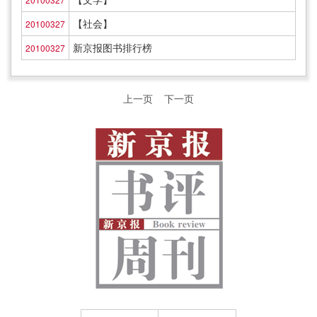
【社会】
20100327
新京报图书排行榜
20100327
上一页
下一页