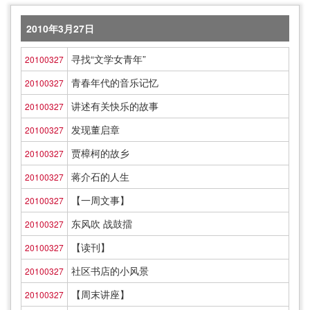
2010年3月27日
寻找“文学女青年”
20100327
青春年代的音乐记忆
20100327
讲述有关快乐的故事
20100327
发现董启章
20100327
贾樟柯的故乡
20100327
蒋介石的人生
20100327
【一周文事】
20100327
东风吹 战鼓擂
20100327
【读刊】
20100327
社区书店的小风景
20100327
【周末讲座】
20100327