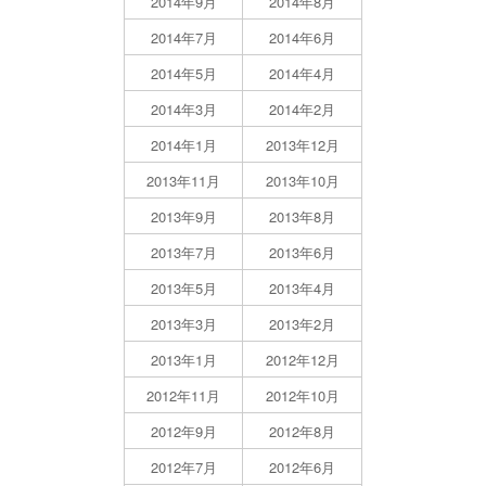
2014年9月
2014年8月
2014年7月
2014年6月
2014年5月
2014年4月
2014年3月
2014年2月
2014年1月
2013年12月
2013年11月
2013年10月
2013年9月
2013年8月
2013年7月
2013年6月
2013年5月
2013年4月
2013年3月
2013年2月
2013年1月
2012年12月
2012年11月
2012年10月
2012年9月
2012年8月
2012年7月
2012年6月