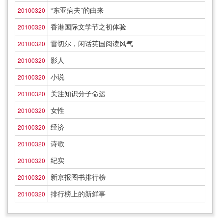
“东亚病夫”的由来
20100320
香港国际文学节之初体验
20100320
雷切尔，闲话英国阅读风气
20100320
影人
20100320
小说
20100320
关注知识分子命运
20100320
女性
20100320
经济
20100320
诗歌
20100320
纪实
20100320
新京报图书排行榜
20100320
排行榜上的新鲜事
20100320