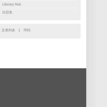
Literary Hub
比目鱼
文章列表
|
RSS