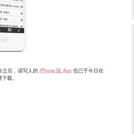
布之后，读写人的
iPhone 版 App
也已于今日在
免费下载。