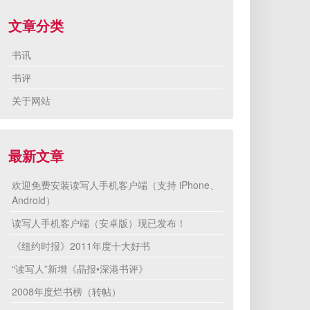
文章分类
书讯
书评
关于网站
最新文章
欢迎免费安装读写人手机客户端（支持 iPhone、
Android）
读写人手机客户端（安卓版）现已发布！
《纽约时报》2011年度十大好书
“读写人”新增《晶报•深港书评》
2008年度烂书榜（转帖）