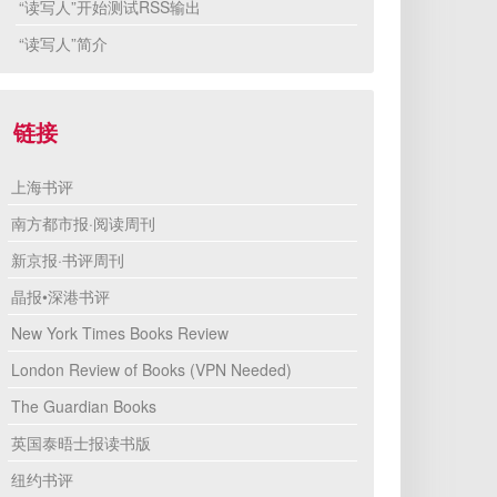
“读写人”开始测试RSS输出
“读写人”简介
链接
上海书评
南方都市报·阅读周刊
新京报·书评周刊
晶报•深港书评
New York Times Books Review
London Review of Books
(
VPN
Needed)
The Guardian Books
英国泰晤士报读书版
纽约书评