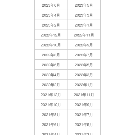
2023年6月
2023年5月
2023年4月
2023年3月
2023年2月
2023年1月
2022年12月
2022年11月
2022年10月
2022年9月
2022年8月
2022年7月
2022年6月
2022年5月
2022年4月
2022年3月
2022年2月
2022年1月
2021年12月
2021年11月
2021年10月
2021年9月
2021年8月
2021年7月
2021年6月
2021年5月
2021年4月
2021年3月