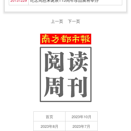
纪念周恩来诞辰115周年珍品展将举办
20131229
上一页
下一页
首页
2023年10月
2023年8月
2023年7月