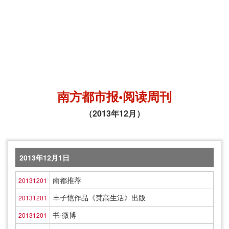
南方都市报•阅读周刊
（2013年12月）
2013年12月1日
南都推荐
20131201
丰子恺作品《梵高生活》出版
20131201
书·微博
20131201