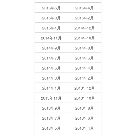
2015年5月
2015年4月
2015年3月
2015年2月
2015年1月
2014年12月
2014年11月
2014年10月
2014年9月
2014年8月
2014年7月
2014年6月
2014年5月
2014年4月
2014年3月
2014年2月
2014年1月
2013年12月
2013年11月
2013年10月
2013年9月
2013年8月
2013年7月
2013年6月
2013年5月
2013年4月