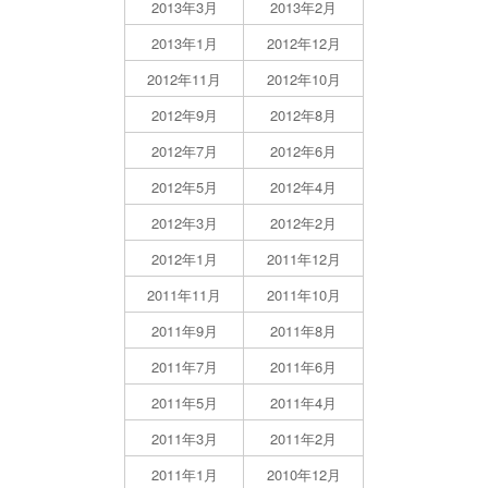
2013年3月
2013年2月
2013年1月
2012年12月
2012年11月
2012年10月
2012年9月
2012年8月
2012年7月
2012年6月
2012年5月
2012年4月
2012年3月
2012年2月
2012年1月
2011年12月
2011年11月
2011年10月
2011年9月
2011年8月
2011年7月
2011年6月
2011年5月
2011年4月
2011年3月
2011年2月
2011年1月
2010年12月