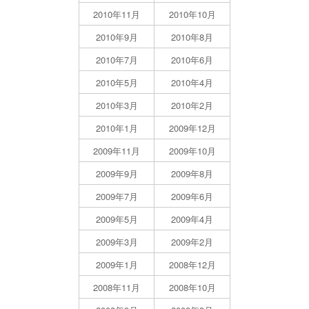
2010年11月
2010年10月
2010年9月
2010年8月
2010年7月
2010年6月
2010年5月
2010年4月
2010年3月
2010年2月
2010年1月
2009年12月
2009年11月
2009年10月
2009年9月
2009年8月
2009年7月
2009年6月
2009年5月
2009年4月
2009年3月
2009年2月
2009年1月
2008年12月
2008年11月
2008年10月