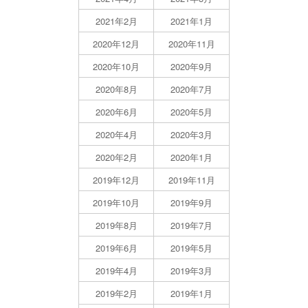
2021年2月
2021年1月
2020年12月
2020年11月
2020年10月
2020年9月
2020年8月
2020年7月
2020年6月
2020年5月
2020年4月
2020年3月
2020年2月
2020年1月
2019年12月
2019年11月
2019年10月
2019年9月
2019年8月
2019年7月
2019年6月
2019年5月
2019年4月
2019年3月
2019年2月
2019年1月