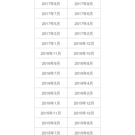
2017年9月
2017年8月
2017年7月
2017年6月
2017年5月
2017年4月
2017年3月
2017年2月
2017年1月
2016年12月
2016年11月
2016年10月
2016年9月
2016年8月
2016年7月
2016年6月
2016年5月
2016年4月
2016年3月
2016年2月
2016年1月
2015年12月
2015年11月
2015年10月
2015年9月
2015年8月
2015年7月
2015年6月